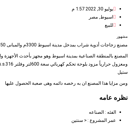
يوليو 30, 2022 1:57 م
اسيوط
,
مصر
للبيع
مشهور
مصنع زجاجات أدوية شراب بمدخل مدينة اسيوط 3300م والمبانى 650م.
المصنع بالمنطقة الصناعية بمدينة اسيوط وهو مجهز بأحدث الأجهزة وا
ستيل
ومن مزايا هذا المصنع ان به رخصه دائمه وهى صعبة الحصول عليها
نظره عامه
الفئه :
الصناعه
عمر المشروع :
< سنتين