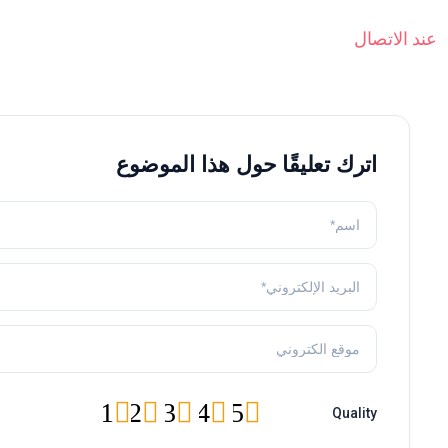
عند الاتصال
اترك تعليقًا حول هذا الموضوع
1
2
3
4
5
Quality