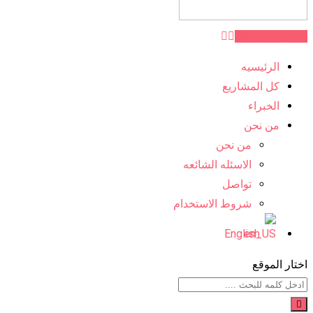
اضف مشروعك
الرئيسيه
كل المشاريع
الخبراء
من نحن
من نحن
الاسئله الشائعه
تواصل
شروط الاستخدام
English
اختار الموقع