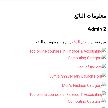
معلومات البائع
Admin 2
من فضلك
سجل الدخول
لرؤيه معلومات البائع