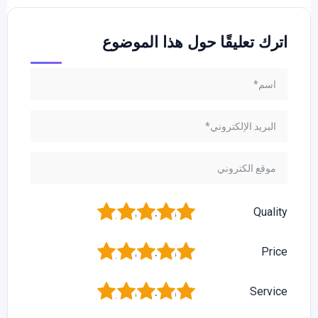
اترك تعليقًا حول هذا الموضوع
1
2
3
4
5
Quality
1
2
3
4
5
Price
1
2
3
4
5
Service