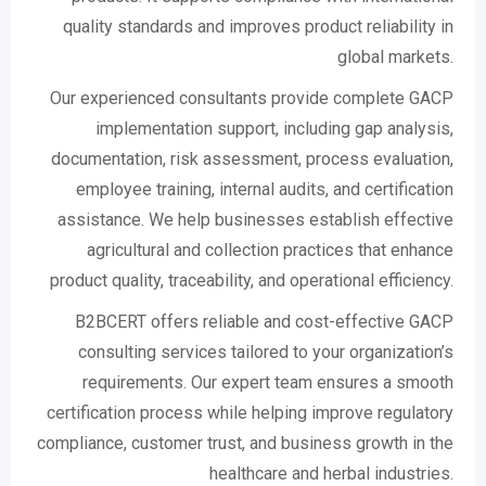
quality standards and improves product reliability in
global markets.
Our experienced consultants provide complete GACP
implementation support, including gap analysis,
documentation, risk assessment, process evaluation,
employee training, internal audits, and certification
assistance. We help businesses establish effective
agricultural and collection practices that enhance
product quality, traceability, and operational efficiency.
B2BCERT offers reliable and cost-effective GACP
consulting services tailored to your organization’s
requirements. Our expert team ensures a smooth
certification process while helping improve regulatory
compliance, customer trust, and business growth in the
healthcare and herbal industries.