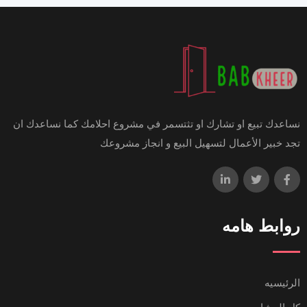
نساعدك تبيع او تشارك او تثتسمر في مشروع احلامك كما نساعدك ان
تجد خبير الأعمال لتسهيل البيع و انجاز مشروعك
روابط هامه
الرئيسيه