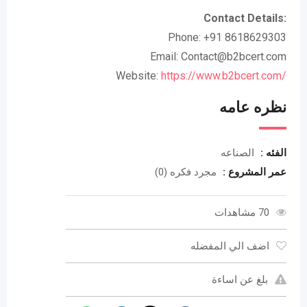
Contact Details:
Phone: +91 8618629303
Email:
Contact@b2bcert.com
Website:
https://www.b2bcert.com/
نظره عامه
الفئه :
الصناعه
عمر المشروع :
مجرد فكره (0)
70 مشاهدات
اضف الي المفضله
بلغ عن اساءة