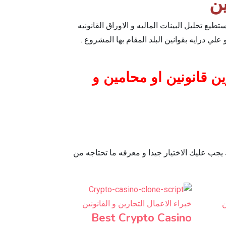
ين
 تحليل البينات الماليه و الاوراق القانونيه
ي درايه بقوانين البلد المقام بها المشروع .
 قانونين او محامين و
 يجب عليك الاختيار جيدا و معرفه ما تحتاجه من
ن
خبراء الاعمال التجارين و القانونين
Best Crypto Casino