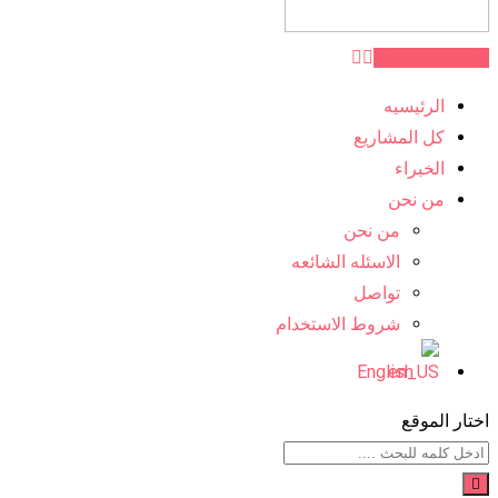
اضف مشروعك
الرئيسيه
كل المشاريع
الخبراء
من نحن
من نحن
الاسئله الشائعه
تواصل
شروط الاستخدام
English
اختار الموقع