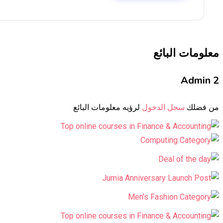
معلومات البائع
Admin 2
من فضلك
سجل الدخول
لرؤيه معلومات البائع