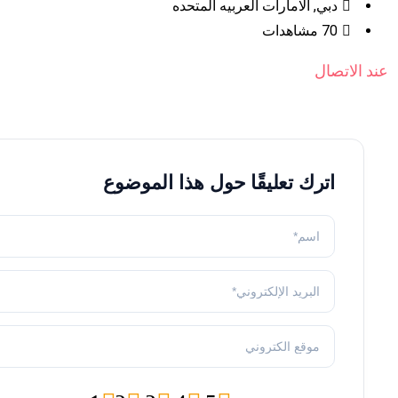
دبي
,
الامارات العربيه المتحده
70 مشاهدات
عند الاتصال
اترك تعليقًا حول هذا الموضوع