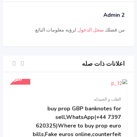
Admin 2
من فضلك
سجل الدخول
لرؤيه معلومات البائع
اعلانات ذات صله
للبيع
الطب و الصيدله
buy prop GBP banknotes for
sell,WhatsApp(+44 7397
620325)Where to buy prop euro
bills,Fake euros online,counterfeit