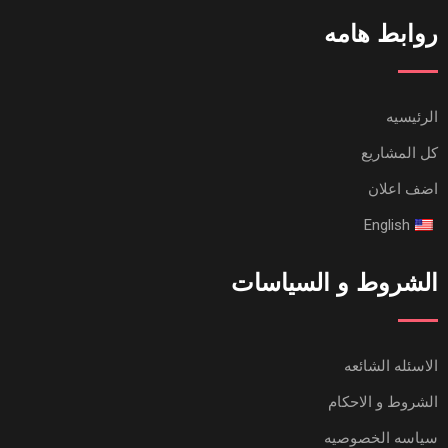
روابط هامه
الرئيسيه
كل المشاريع
اضف اعلان
English
الشروط و السياسات
الاسئله الشائعه
الشروط و الاحكام
سياسه الخصوصيه