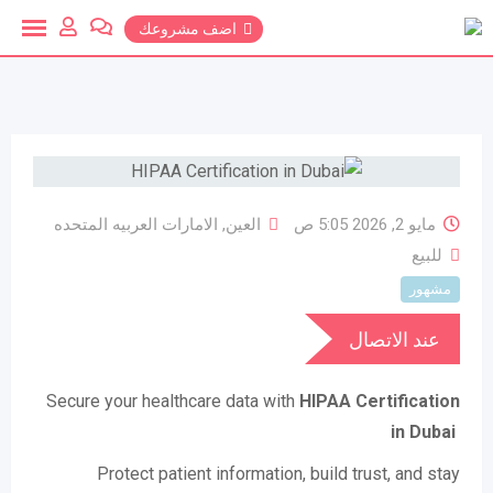
خطي
اضف مشروعك
لمحتوي
مايو 2, 2026 5:05 ص
العين
,
الامارات العربيه المتحده
للبيع
مشهور
عند الاتصال
Secure your healthcare data with
HIPAA Certification
in Dubai
Protect patient information, build trust, and stay