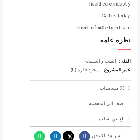
healthcare industry
Call us today.
Email: info@b2bcert.com
نظره عامه
الفئه :
الطب و الصيدله
عمر المشروع :
مجرد فكره (0)
93 مشاهدات
اضف الي المفضله
بلغ عن اساءة
انشر هذا الاعلان: