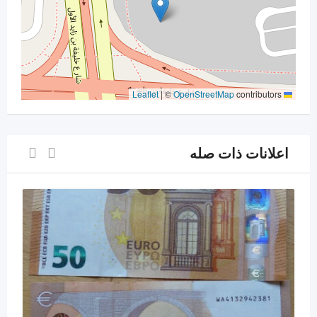
|
©
OpenStreetMap
contributors
Leaflet
اعلانات ذات صله