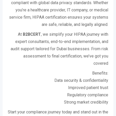
compliant with global data privacy standards. Whether
you’re a healthcare provider, IT company, or medical
service firm, HIPAA certification ensures your systems
are safe, reliable, and legally aligned.
At
B2BCERT
, we simplify your HIPAA journey with
expert consultants, end-to-end implementation, and
audit support tailored for Dubai businesses. From risk
assessment to final certification, we’ve got you
covered
Benefits:
Data security & confidentiality
Improved patient trust
Regulatory compliance
Strong market credibility
Start your compliance journey today and stand out in the