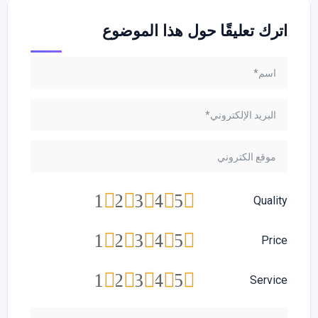
اترك تعليقًا حول هذا الموضوع
1
2
3
4
5
Quality
1
2
3
4
5
Price
1
2
3
4
5
Service