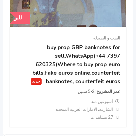
للبيع
الطب و الصيدله
buy prop GBP banknotes for
sell,WhatsApp(+44 7397
620325)Where to buy prop euro
bills,Fake euros online,counterfeit
banknotes, counterfeit euros
جديد
عمر المشروع
2-5 سنين
أسبوعين منذ
الشارقه
,
الامارات العربيه المتحده
27 مشاهدات