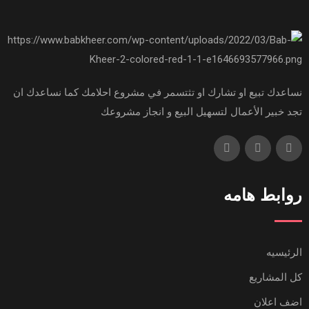
نساعدك تبيع او تشارك او تثتسمر في مشروع احلامك كما نساعدك ان
تجد خبير الأعمال لتسهيل البيع و انجاز مشروعك
روابط هامه
الرئيسيه
كل المشاريع
اضف اعلان