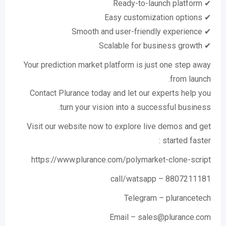
✔ Ready-to-launch platform
✔ Easy customization options
✔ Smooth and user-friendly experience
✔ Scalable for business growth
Your prediction market platform is just one step away
from launch.
Contact Plurance today and let our experts help you
turn your vision into a successful business.
Visit our website now to explore live demos and get
started faster :
https://www.plurance.com/polymarket-clone-script
call/watsapp – 8807211181
Telegram – plurancetech
Email – sales@plurance.com