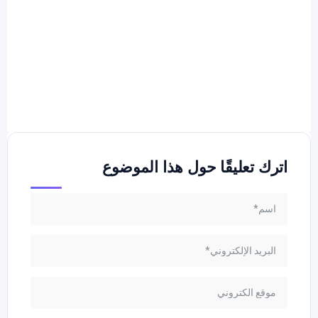
اترك تعليقًا حول هذا الموضوع