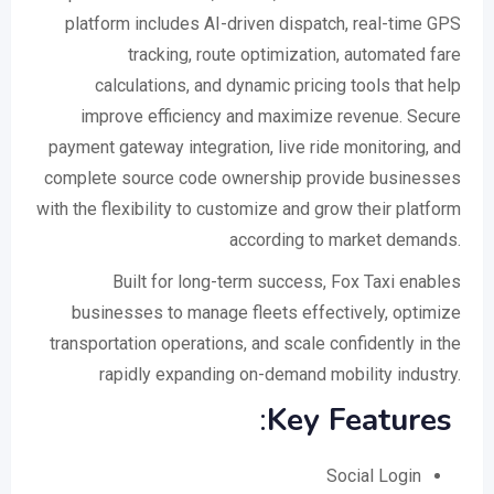
platform includes AI-driven dispatch, real-time GPS
tracking, route optimization, automated fare
calculations, and dynamic pricing tools that help
improve efficiency and maximize revenue. Secure
payment gateway integration, live ride monitoring, and
complete source code ownership provide businesses
with the flexibility to customize and grow their platform
according to market demands.
Built for long-term success, Fox Taxi enables
businesses to manage fleets effectively, optimize
transportation operations, and scale confidently in the
rapidly expanding on-demand mobility industry.
:
Key Features
Social Login