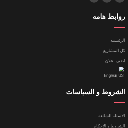
روابط هامه
الرئيسيه
كل المشاريع
اضف اعلان
English
الشروط و السياسات
الاسئله الشائعه
الشروط و الاحكام