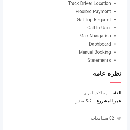
Track Driver Location
Flexible Payment
Get Trip Request
Call to User
Map Navigation
Dashboard
Manual Booking
Statements
نظره عامه
الفئه :
مجالات اخري
عمر المشروع :
2-5 سنين
82 مشاهدات