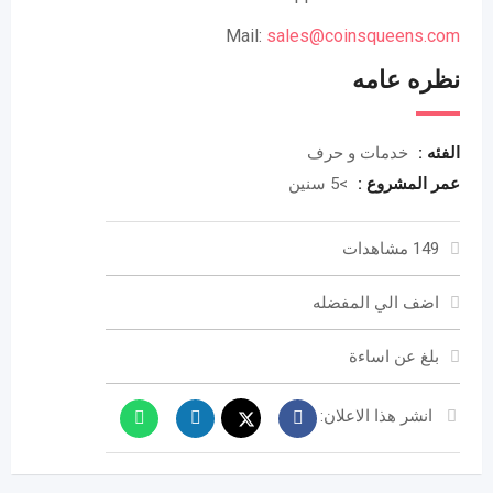
Mail:
sales@coinsqueens.com
نظره عامه
الفئه :
خدمات و حرف
عمر المشروع :
>5 سنين
149 مشاهدات
اضف الي المفضله
بلغ عن اساءة
انشر هذا الاعلان: