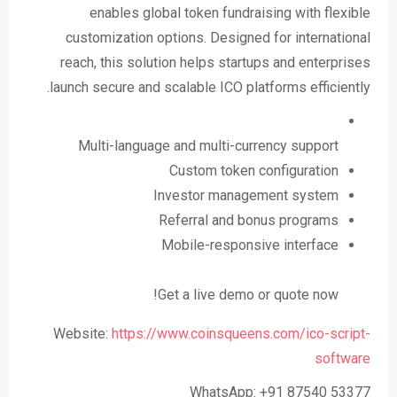
enables global token fundraising with flexible
customization options. Designed for international
reach, this solution helps startups and enterprises
launch secure and scalable ICO platforms efficiently.
Multi-language and multi-currency support
Custom token configuration
Investor management system
Referral and bonus programs
Mobile-responsive interface
Get a live demo or quote now!
Website:
https://www.coinsqueens.com/ico-script-
software
WhatsApp: +91 87540 53377