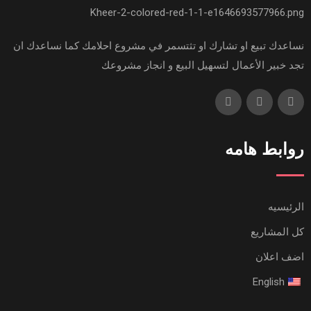
نساعدك تبيع او تشارك او تثتسمر في مشروع احلامك كما نساعدك ان
تجد خبير الأعمال لتسهيل البيع و انجاز مشروعك
روابط هامه
الرئيسيه
كل المشاريع
اضف اعلان
English