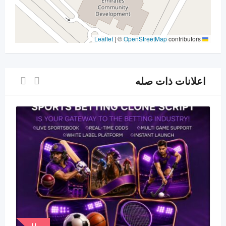
|
©
OpenStreetMap
contributors
Leaflet
اعلانات ذات صله