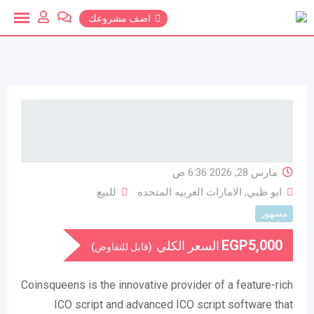
خطي
اضف مشروعك
لمحتوي
مارس 28, 2026 6:36 ص
ابو ظبي
,
الامارات العربيه المتحده
للبيع
مشهور
EGP
5,000
السعر الكلي
(قابل للتفاوض)
Coinsqueens is the innovative provider of a feature-rich
ICO script and advanced ICO script software that