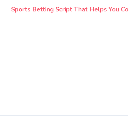
Sports Betting Script That Helps You 