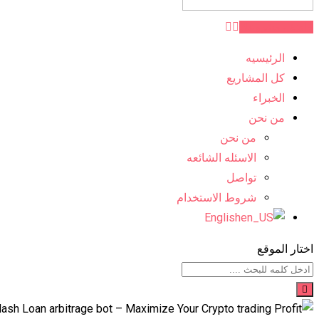
اضف مشروعك
الرئيسيه
كل المشاريع
الخبراء
من نحن
من نحن
الاسئله الشائعه
تواصل
شروط الاستخدام
English
اختار الموقع