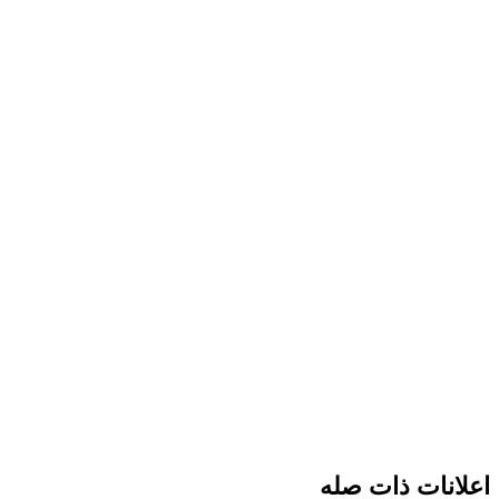
اعلانات ذات صله