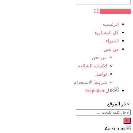
اضف مشروعك
الرئيسيه
كل المشاريع
الخبراء
من نحن
من نحن
الاسئله الشائعه
تواصل
شروط الاستخدام
English
اختار الموقع