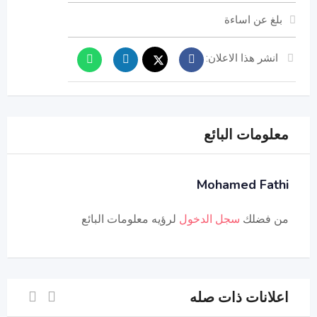
بلغ عن اساءة
انشر هذا الاعلان:
معلومات البائع
Mohamed Fathi
من فضلك
سجل الدخول
لرؤيه معلومات البائع
اعلانات ذات صله