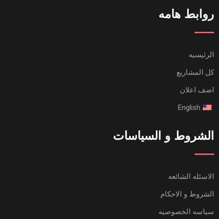
روابط هامه
الرئيسيه
كل المشاريع
اضف اعلان
English
الشروط و السياسات
الاسئله الشائعه
الشروط و الاحكام
سياسه الخصوصيه