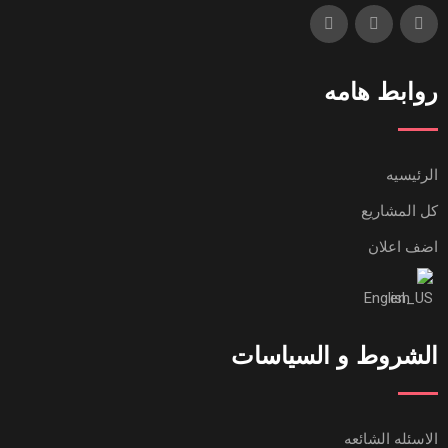
روابط هامه
الرئيسيه
كل المشاريع
اضف اعلان
English
الشروط و السياسات
الاسئله الشائعه