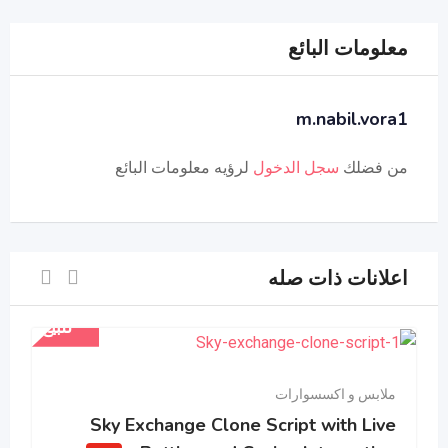
معلومات البائع
m.nabil.vora1
من فضلك
سجل الدخول
لرؤيه معلومات البائع
اعلانات ذات صله
للبيع
ملابس و اكسسوارات
Sky Exchange Clone Script with Live