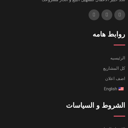
روابط هامه
الرئيسيه
كل المشاريع
اضف اعلان
English
الشروط و السياسات