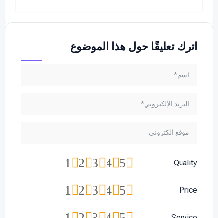
اترك تعليقًا حول هذا الموضوع
1
2
3
4
5
Quality
1
2
3
4
5
Price
1
2
3
4
5
Service