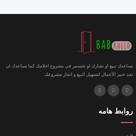
نساعدك تبيع او تشارك او تثتسمر في مشروع احلامك كما نساعدك ان
تجد خبير الأعمال لتسهيل البيع و انجاز مشروعك
روابط هامه