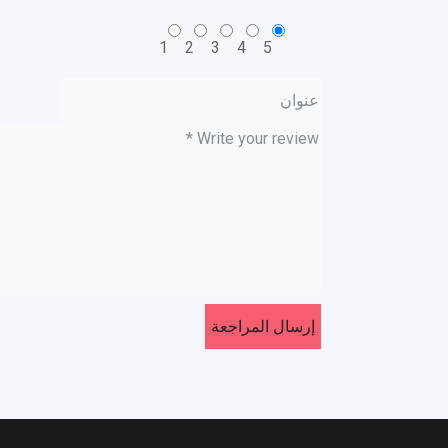
1
2
3
4
5