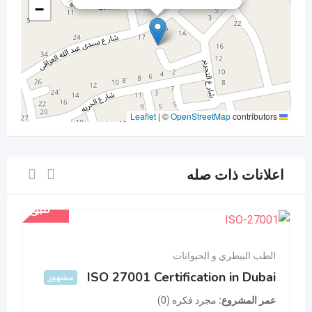
−
|
©
OpenStreetMap
contributors
Leaflet
اعلانات ذات صله
للبيع
الطب البيطري و الحيوانات
ISO 27001 Certification in Dubai
مشهور
عمر المشروع
مجرد فكره (0)