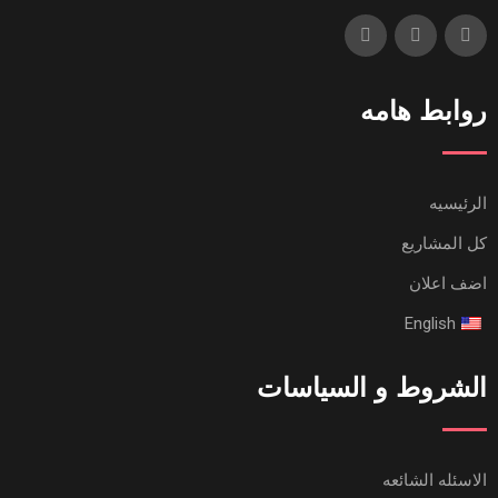
روابط هامه
الرئيسيه
كل المشاريع
اضف اعلان
English
الشروط و السياسات
الاسئله الشائعه