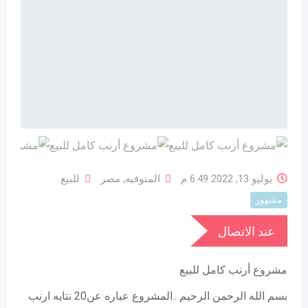
يوليو 13, 2022 6:49 م
المنوفيه
,
مصر
للبيع
مشهور
عند الاتصال
مشروع أرنب كامل للبيع
بسم الله الرحمن الرحيم ..المشروع عباره عن20 نتايه ارنب