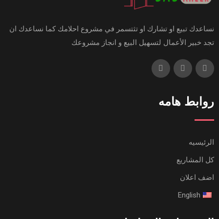
نساعدك تبيع او تشارك او تثتسمر في مشروع احلامك كما نساعدك ان
تجد خبير الأعمال لتسهيل البيع و انجاز مشروعك
روابط هامه
الرئيسيه
كل المشاريع
اضف اعلان
English