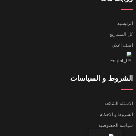
الرئيسيه
كل المشاريع
اضف اعلان
English
الشروط و السياسات
الاسئله الشائعه
الشروط و الاحكام
سياسه الخصوصيه