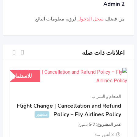
Admin 2
من فضلك
سجل الدخول
لرؤيه معلومات البائع
اعلانات ذات صله
للاستثمار
الطعام و الشراب
Flight Change | Cancellation and Refund
Policy – Fly Airlines Policy
مشهور
عمر المشروع
2-5 سنين
3 أشهر منذ