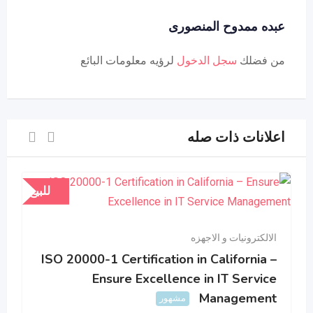
عبده ممدوح المنصورى
من فضلك
سجل الدخول
لرؤيه معلومات البائع
اعلانات ذات صله
للبيع
الالكترونيات و الاجهزه
ISO 20000-1 Certification in California –
Ensure Excellence in IT Service
Management
مشهور