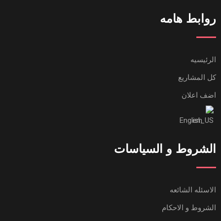
روابط هامه
الرئيسيه
كل المشاريع
اضف اعلان
English
الشروط و السياسات
الاسئله الشائعه
الشروط و الاحكام