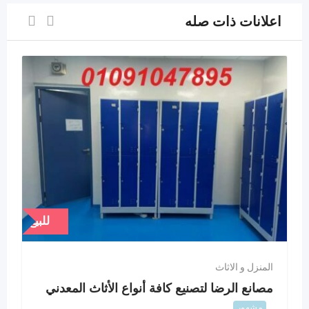
اعلانات ذات صله
للبيع
المنزل و الاثاث
مصانع الرضا لتصنيع كافة أنواع الأثاث المعدني
مشهور