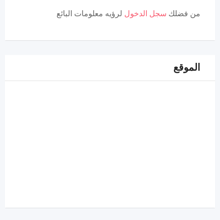
من فضلك
سجل الدخول
لرؤيه معلومات البائع
الموقع