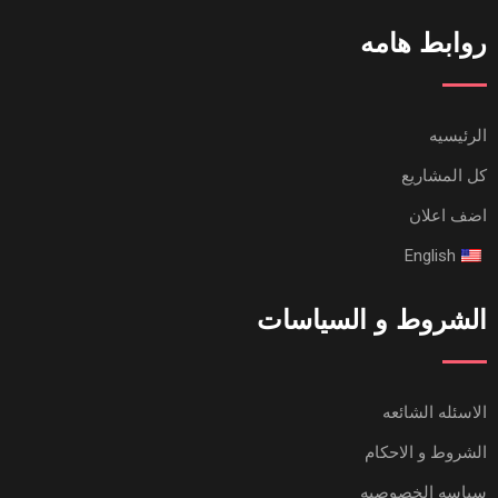
روابط هامه
الرئيسيه
كل المشاريع
اضف اعلان
English
الشروط و السياسات
الاسئله الشائعه
الشروط و الاحكام
سياسه الخصوصيه