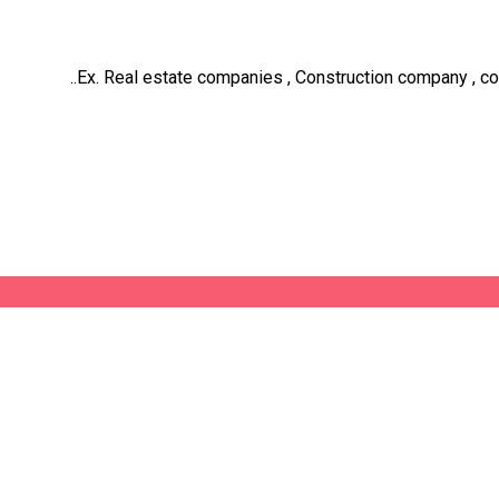
Ex. Real estate companies , Construction company , cont