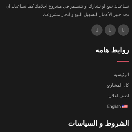
نساعدك تبيع او تشارك او تثتسمر في مشروع احلامك كما نساعدك ان
تجد خبير الأعمال لتسهيل البيع و انجاز مشروعك
روابط هامه
الرئيسيه
كل المشاريع
اضف اعلان
English
الشروط و السياسات